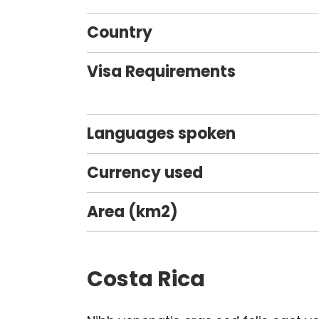
Country
Visa Requirements
Languages spoken
Currency used
Area (km2)
Costa Rica