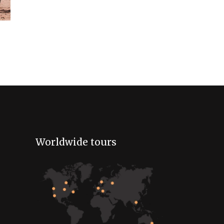
Worldwide tours