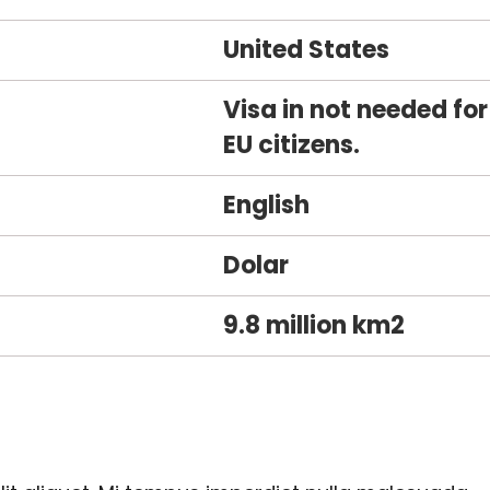
United States
Visa in not needed for
EU citizens.
English
Dolar
9.8 million km2