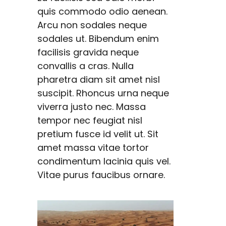
quis commodo odio aenean.
Arcu non sodales neque
sodales ut. Bibendum enim
facilisis gravida neque
convallis a cras. Nulla
pharetra diam sit amet nisl
suscipit. Rhoncus urna neque
viverra justo nec. Massa
tempor nec feugiat nisl
pretium fusce id velit ut. Sit
amet massa vitae tortor
condimentum lacinia quis vel.
Vitae purus faucibus ornare.