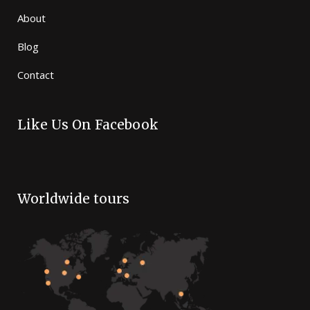
About
Blog
Contact
Like Us On Facebook
Worldwide tours