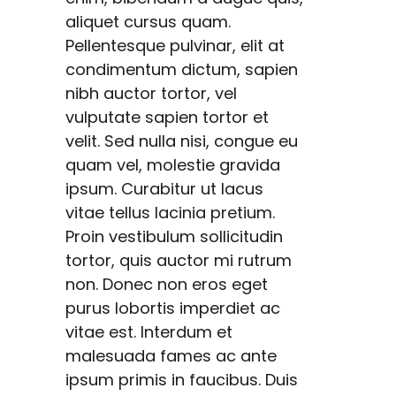
aliquet cursus quam.
Pellentesque pulvinar, elit at
condimentum dictum, sapien
nibh auctor tortor, vel
vulputate sapien tortor et
velit. Sed nulla nisi, congue eu
quam vel, molestie gravida
ipsum. Curabitur ut lacus
vitae tellus lacinia pretium.
Proin vestibulum sollicitudin
tortor, quis auctor mi rutrum
non. Donec non eros eget
purus lobortis imperdiet ac
vitae est. Interdum et
malesuada fames ac ante
ipsum primis in faucibus. Duis