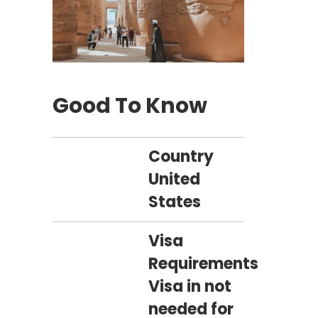
Good To Know
Country
United
States
Visa
Requirements
Visa in not
needed for