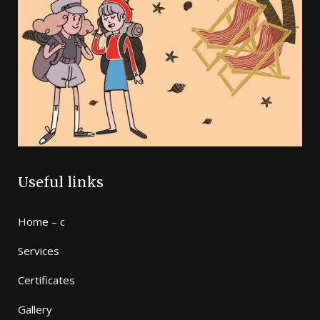
Useful links
Home – c
Services
Certificates
Gallery