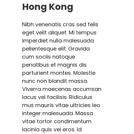
Hong Kong
Nibh venenatis cras sed felis
eget velit aliquet. Mi tempus
imperdiet nulla malesuada
pellentesque elit. Gravida
cum sociis natoque
penatibus et magnis dis
parturient montes. Molestie
nunc non blandit massa.
Viverra maecenas accumsan
lacus vel facilisis. Ridiculus
mus mauris vitae ultricies leo
integer malesuada. Massa
vitae tortor condimentum
lacinia quis vel eros. Id