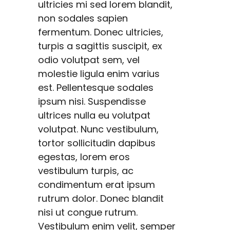
ultricies mi sed lorem blandit,
non sodales sapien
fermentum. Donec ultricies,
turpis a sagittis suscipit, ex
odio volutpat sem, vel
molestie ligula enim varius
est. Pellentesque sodales
ipsum nisi. Suspendisse
ultrices nulla eu volutpat
volutpat. Nunc vestibulum,
tortor sollicitudin dapibus
egestas, lorem eros
vestibulum turpis, ac
condimentum erat ipsum
rutrum dolor. Donec blandit
nisi ut congue rutrum.
Vestibulum enim velit, semper