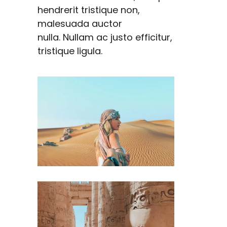
hendrerit tristique non,
malesuada auctor
nulla. Nullam ac justo efficitur,
tristique ligula.