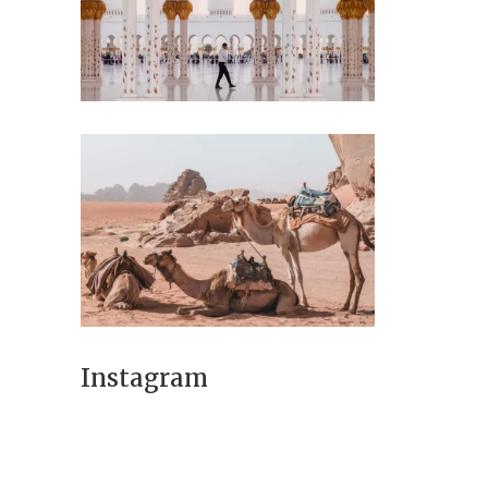
Instagram