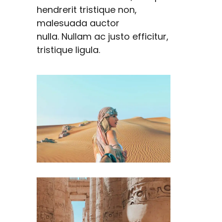
hendrerit tristique non,
malesuada auctor
nulla. Nullam ac justo efficitur,
tristique ligula.