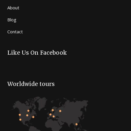
About
Blog
Contact
Like Us On Facebook
Worldwide tours