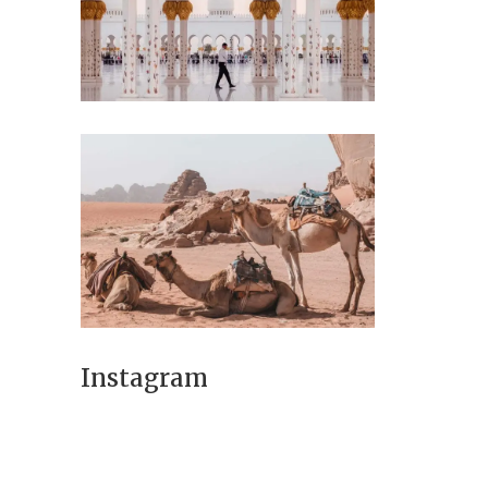
Instagram