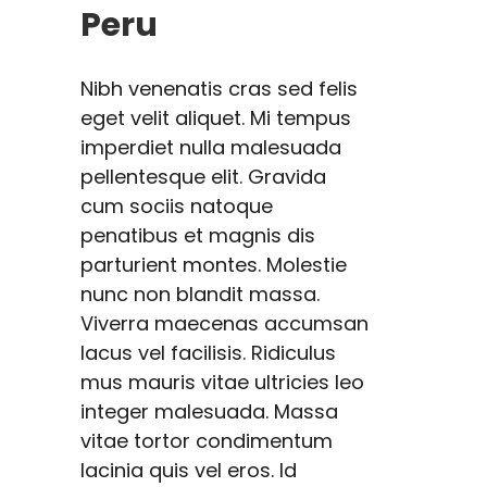
Peru
Nibh venenatis cras sed felis
eget velit aliquet. Mi tempus
imperdiet nulla malesuada
pellentesque elit. Gravida
cum sociis natoque
penatibus et magnis dis
parturient montes. Molestie
nunc non blandit massa.
Viverra maecenas accumsan
lacus vel facilisis. Ridiculus
mus mauris vitae ultricies leo
integer malesuada. Massa
vitae tortor condimentum
lacinia quis vel eros. Id