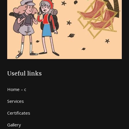
Useful links
Home – c
Services
Certificates
Gallery