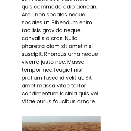
quis commodo odio aenean.
Arcu non sodales neque
sodales ut. Bibendum enim
facilisis gravida neque
convallis a cras. Nulla
pharetra diam sit amet nisl
suscipit. Rhoncus urna neque
viverra justo nec. Massa
tempor nec feugiat nisl
pretium fusce id velit ut. Sit
amet massa vitae tortor
condimentum lacinia quis vel.
Vitae purus faucibus ornare.