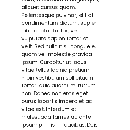
aliquet cursus quam.
Pellentesque pulvinar, elit at
condimentum dictum, sapien
nibh auctor tortor, vel
vulputate sapien tortor et
velit. Sed nulla nisi, congue eu
quam vel, molestie gravida
ipsum. Curabitur ut lacus
vitae tellus lacinia pretium.
Proin vestibulum sollicitudin
tortor, quis auctor mi rutrum
non. Donec non eros eget
purus lobortis imperdiet ac
vitae est. Interdum et
malesuada fames ac ante
ipsum primis in faucibus. Duis