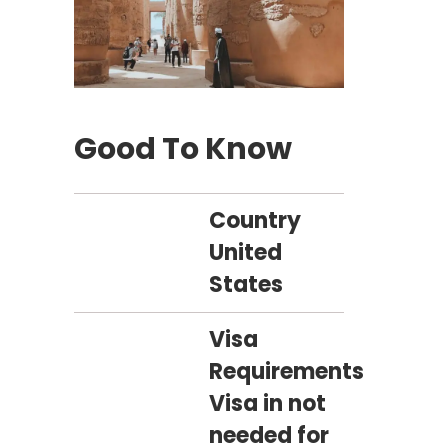
Good To Know
Country
United
States
Visa
Requirements
Visa in not
needed for