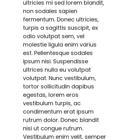
ultricies mi sed lorem blandit,
non sodales sapien
fermentum. Donec ultricies,
turpis a sagittis suscipit, ex
odio volutpat sem, vel
molestie ligula enim varius
est. Pellentesque sodales
ipsum nisi. Suspendisse
ultrices nulla eu volutpat
volutpat. Nunc vestibulum,
tortor sollicitudin dapibus
egestas, lorem eros
vestibulum turpis, ac
condimentum erat ipsum
rutrum dolor. Donec blandit
nisi ut congue rutrum.
Vestibulum enim velit, semper