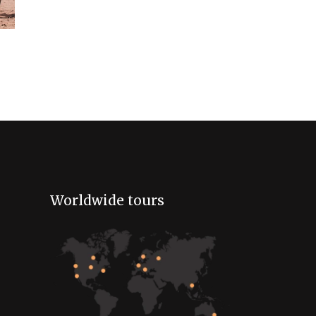
Worldwide tours