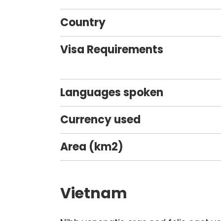
Country
Visa Requirements
Languages spoken
Currency used
Area (km2)
Vietnam