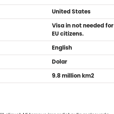
United States
Visa in not needed for
EU citizens.
English
Dolar
9.8 million km2